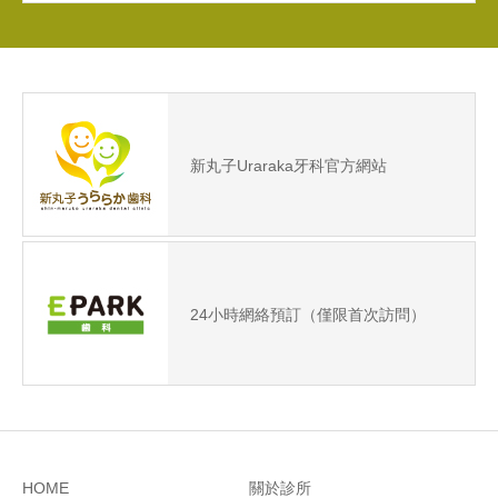
新丸子Uraraka牙科官方網站
24小時網絡預訂（僅限首次訪問）
HOME
關於診所